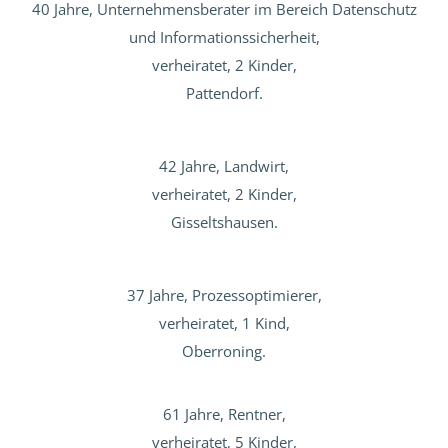
40 Jahre, Unternehmensberater im Bereich Datenschutz
und Informationssicherheit,
verheiratet, 2 Kinder,
Pattendorf.
42 Jahre, Landwirt,
verheiratet, 2 Kinder,
Gisseltshausen.
37 Jahre, Prozessoptimierer,
verheiratet, 1 Kind,
Oberroning.
61 Jahre, Rentner,
verheiratet, 5 Kinder,