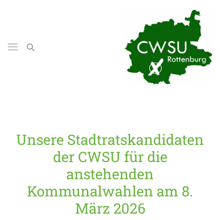
Unsere Stadtratskandidaten
der CWSU für die
anstehenden
Kommunalwahlen am 8.
März 2026