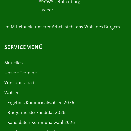
Im Mittelpunkt unserer Arbeit steht das Wohl des Bürgers.
SERVICEMENÜ
Aktuelles
Unsere Termine
Vorstandschaft
Wahlen
Ergebnis Kommunalwahlen 2026
Bürgermeisterkandidat 2026
Kandidaten Kommunalwahl 2026