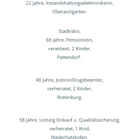
22 Jahre, Instandshaltungselektronikerin,
Oberaichgarten.
Stadträtin,
68 Jahre, Pensionistin,
verwitwet, 2 Kinder,
Pattendorf .
48 Jahre, Justizvollzugsbeamter,
verheiratet, 2 Kinder,
Rottenburg.
58 Jahre, Leitung Einkauf u. Qualitätssicherung,
verheiratet, 1 Kind,
Niederhatzkofen.