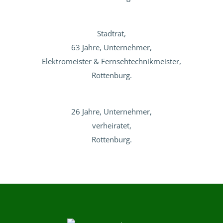
Stadtrat,
63 Jahre, Unternehmer,
Elektromeister & Fernsehtechnikmeister,
Rottenburg.
26 Jahre, Unternehmer,
verheiratet,
Rottenburg.