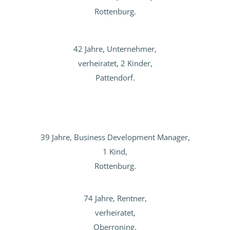
Rottenburg.
42 Jahre, Unternehmer,
verheiratet, 2 Kinder,
Pattendorf.
39 Jahre, Business Development Manager,
1 Kind,
Rottenburg.
74 Jahre, Rentner,
verheiratet,
Oberroning.