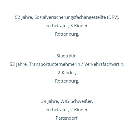
52 Jahre, Sozialversicherungsfachangestellte (DRV),
verheiratet, 3 Kinder,
Rottenburg.
Stadträtin,
53 Jahre, Transportunternehmerin / Verkehrsfachwirtin,
2 Kinder,
Rottenburg.
39 Jahre, WIG-Schweißer,
verheiratet, 2 Kinder,
Pattendorf.