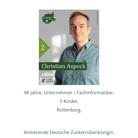
48 Jahre, Unternehmer /
Fachinformatiker,
3 Kinder,
Rottenburg.
Amtierende Deutsche Zuckerrübenkönigin,