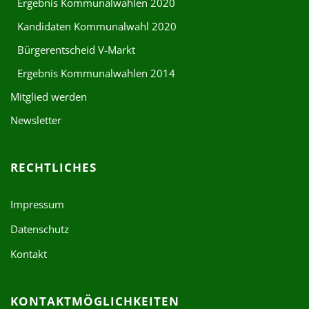
Ergebnis Kommunalwahlen 2020
Kandidaten Kommunalwahl 2020
Bürgerentscheid V-Markt
Ergebnis Kommunalwahlen 2014
Mitglied werden
Newsletter
RECHTLICHES
Impressum
Datenschutz
Kontakt
KONTAKTMÖGLICHKEITEN