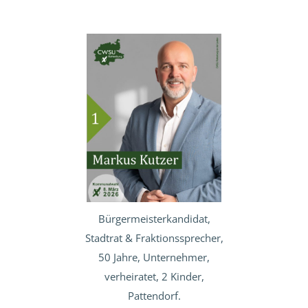
Bürgermeisterkandidat,
Stadtrat & Fraktionssprecher,
50 Jahre, Unternehmer,
verheiratet, 2 Kinder,
Pattendorf.