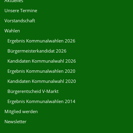
Aktuelles
Unsere Termine
Vorstandschaft
Wahlen
Ergebnis Kommunalwahlen 2026
Bürgermeisterkandidat 2026
Kandidaten Kommunalwahl 2026
Ergebnis Kommunalwahlen 2020
Kandidaten Kommunalwahl 2020
Bürgerentscheid V-Markt
Ergebnis Kommunalwahlen 2014
Mitglied werden
Newsletter