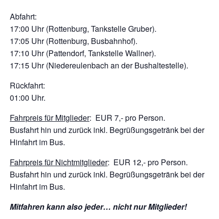
Abfahrt:
17:00 Uhr (Rottenburg, Tankstelle Gruber).
17:05 Uhr (Rottenburg, Busbahnhof).
17:10 Uhr (Pattendorf, Tankstelle Wallner).
17:15 Uhr (Niedereulenbach an der Bushaltestelle).
Rückfahrt:
01:00 Uhr.
Fahrpreis für Mitglieder
: EUR 7,- pro Person.
Busfahrt hin und zurück inkl. Begrüßungsgetränk bei der
Hinfahrt im Bus.
Fahrpreis für Nichtmitglieder
: EUR 12,- pro Person.
Busfahrt hin und zurück inkl. Begrüßungsgetränk bei der
Hinfahrt im Bus.
Mitfahren kann also jeder… nicht nur Mitglieder!