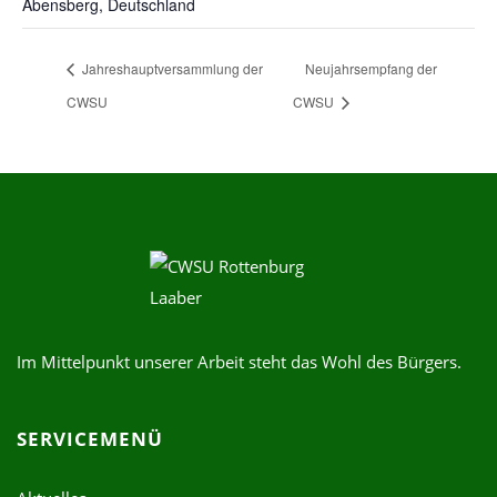
Abensberg
,
Deutschland
Jahreshauptversammlung der
Neujahrsempfang der
CWSU
CWSU
Im Mittelpunkt unserer Arbeit steht das Wohl des Bürgers.
SERVICEMENÜ