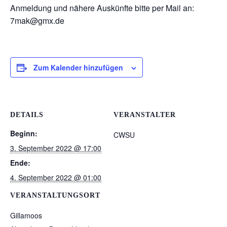
Anmeldung und nähere Auskünfte bitte per Mail an:
7mak@gmx.de
Zum Kalender hinzufügen
DETAILS
VERANSTALTER
Beginn:
CWSU
3. September 2022 @ 17:00
Ende:
4. September 2022 @ 01:00
VERANSTALTUNGSORT
Gillamoos