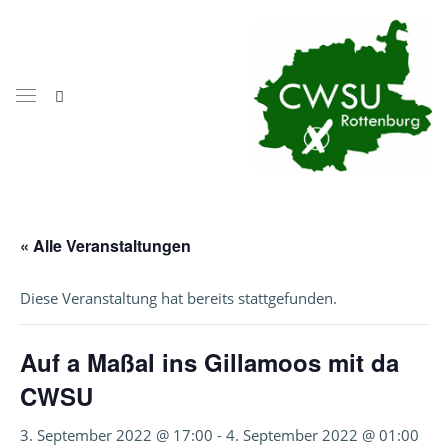
« Alle Veranstaltungen
Diese Veranstaltung hat bereits stattgefunden.
Auf a Maßal ins Gillamoos mit da
CWSU
3. September 2022 @ 17:00
-
4. September 2022 @ 01:00