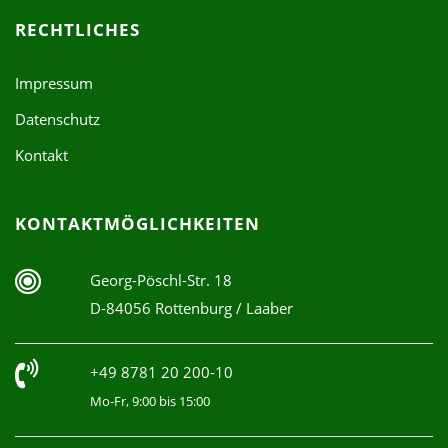
RECHTLICHES
Impressum
Datenschutz
Kontakt
KONTAKTMÖGLICHKEITEN
Georg-Pöschl-Str. 18
D-84056 Rottenburg / Laaber
+49 8781 20 200-10
Mo-Fr, 9:00 bis 15:00