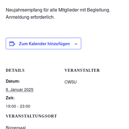
Neujahrsempfang für alle Mitglieder mit Begleitung.
Anmeldung erforderlich.
Zum Kalender hinzufügen
DETAILS
VERANSTALTER
Datum:
CWSU
9. Januar 2025
Zeit:
19:00 - 23:00
VERANSTALTUNGSORT
Bürgersaal