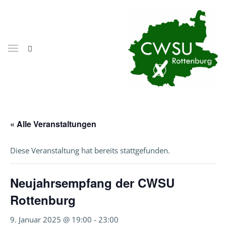
« Alle Veranstaltungen
Diese Veranstaltung hat bereits stattgefunden.
Neujahrsempfang der CWSU
Rottenburg
9. Januar 2025 @ 19:00
-
23:00