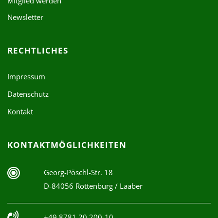
Mitglied werden
Newsletter
RECHTLICHES
Impressum
Datenschutz
Kontakt
KONTAKTMÖGLICHKEITEN
Georg-Pöschl-Str. 18
D-84056 Rottenburg / Laaber
+49 8781 20 200-10