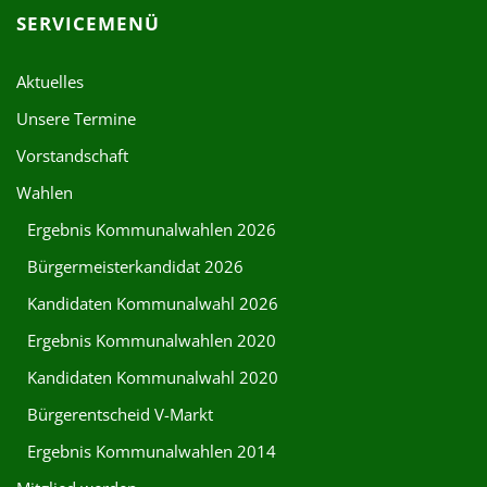
SERVICEMENÜ
Aktuelles
Unsere Termine
Vorstandschaft
Wahlen
Ergebnis Kommunalwahlen 2026
Bürgermeisterkandidat 2026
Kandidaten Kommunalwahl 2026
Ergebnis Kommunalwahlen 2020
Kandidaten Kommunalwahl 2020
Bürgerentscheid V-Markt
Ergebnis Kommunalwahlen 2014