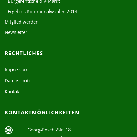
Bürgerentscheid V-Markt
Ergebnis Kommunalwahlen 2014
Mitglied werden
Newsletter
RECHTLICHES
Impressum
Datenschutz
Kontakt
KONTAKTMÖGLICHKEITEN
Georg-Pöschl-Str. 18