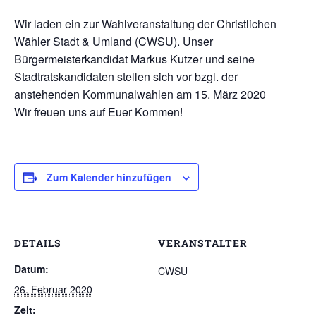
Wir laden ein zur Wahlveranstaltung der Christlichen
Wähler Stadt & Umland (CWSU). Unser
Bürgermeisterkandidat Markus Kutzer und seine
Stadtratskandidaten stellen sich vor bzgl. der
anstehenden Kommunalwahlen am 15. März 2020
Wir freuen uns auf Euer Kommen!
Zum Kalender hinzufügen
DETAILS
VERANSTALTER
Datum:
CWSU
26. Februar 2020
Zeit: