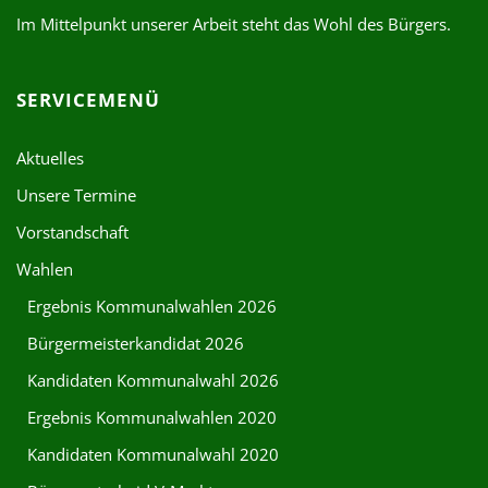
Im Mittelpunkt unserer Arbeit steht das Wohl des Bürgers.
SERVICEMENÜ
Aktuelles
Unsere Termine
Vorstandschaft
Wahlen
Ergebnis Kommunalwahlen 2026
Bürgermeisterkandidat 2026
Kandidaten Kommunalwahl 2026
Ergebnis Kommunalwahlen 2020
Kandidaten Kommunalwahl 2020