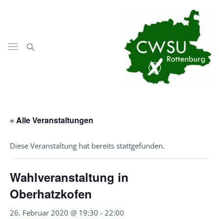
« Alle Veranstaltungen
Diese Veranstaltung hat bereits stattgefunden.
Wahlveranstaltung in
Oberhatzkofen
26. Februar 2020 @ 19:30
-
22:00