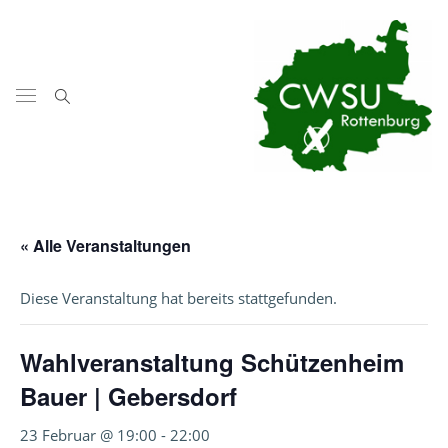
« Alle Veranstaltungen
Diese Veranstaltung hat bereits stattgefunden.
Wahlveranstaltung Schützenheim
Bauer | Gebersdorf
23 Februar @ 19:00
-
22:00