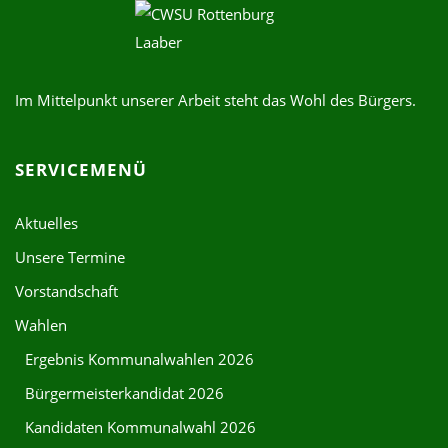
Im Mittelpunkt unserer Arbeit steht das Wohl des Bürgers.
SERVICEMENÜ
Aktuelles
Unsere Termine
Vorstandschaft
Wahlen
Ergebnis Kommunalwahlen 2026
Bürgermeisterkandidat 2026
Kandidaten Kommunalwahl 2026