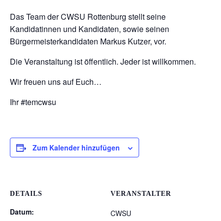
Das Team der CWSU Rottenburg stellt seine
Kandidatinnen und Kandidaten, sowie seinen
Bürgermeisterkandidaten Markus Kutzer, vor.
Die Veranstaltung ist öffentlich. Jeder ist willkommen.
Wir freuen uns auf Euch…
Ihr #temcwsu
Zum Kalender hinzufügen
DETAILS
VERANSTALTER
Datum:
CWSU