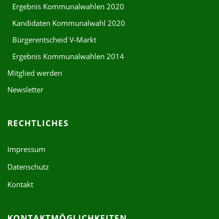
Ergebnis Kommunalwahlen 2020
Kandidaten Kommunalwahl 2020
Bürgerentscheid V-Markt
Ergebnis Kommunalwahlen 2014
Mitglied werden
Newsletter
RECHTLICHES
Impressum
Datenschutz
Kontakt
KONTAKTMÖGLICHKEITEN