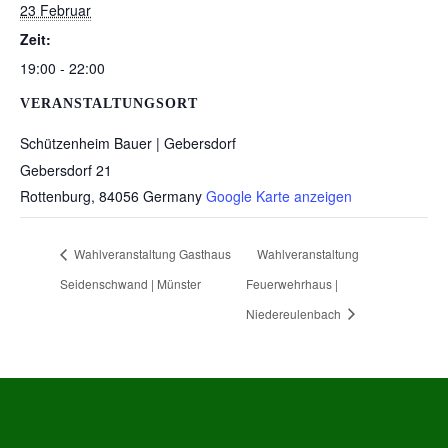
23 Februar
Zeit:
19:00 - 22:00
VERANSTALTUNGSORT
Schützenheim Bauer | Gebersdorf
Gebersdorf 21
Rottenburg
,
84056
Germany
Google Karte anzeigen
Wahlveranstaltung Gasthaus
Wahlveranstaltung
Seidenschwand | Münster
Feuerwehrhaus |
Niedereulenbach