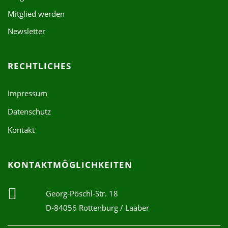
Mitglied werden
Newsletter
RECHTLICHES
Impressum
Datenschutz
Kontakt
KONTAKTMÖGLICHKEITEN
Georg-Pöschl-Str. 18
D-84056 Rottenburg / Laaber