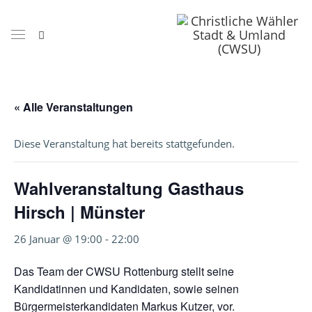
« Alle Veranstaltungen
Diese Veranstaltung hat bereits stattgefunden.
Wahlveranstaltung Gasthaus
Hirsch | Münster
26 Januar @ 19:00
-
22:00
Das Team der CWSU Rottenburg stellt seine
Kandidatinnen und Kandidaten, sowie seinen
Bürgermeisterkandidaten Markus Kutzer, vor.