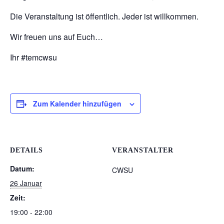
Die Veranstaltung ist öffentlich. Jeder ist willkommen.
Wir freuen uns auf Euch…
Ihr #temcwsu
Zum Kalender hinzufügen
DETAILS
VERANSTALTER
Datum:
CWSU
26 Januar
Zeit:
19:00 - 22:00