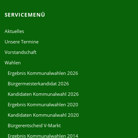
SERVICEMENÜ
Aktuelles
Unsere Termine
Vorstandschaft
Wahlen
Ergebnis Kommunalwahlen 2026
Bürgermeisterkandidat 2026
Kandidaten Kommunalwahl 2026
Ergebnis Kommunalwahlen 2020
Kandidaten Kommunalwahl 2020
Bürgerentscheid V-Markt
Ergebnis Kommunalwahlen 2014