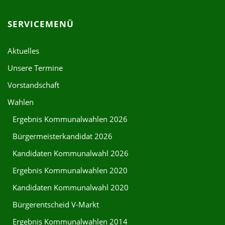
SERVICEMENÜ
Aktuelles
Unsere Termine
Vorstandschaft
Wahlen
Ergebnis Kommunalwahlen 2026
Bürgermeisterkandidat 2026
Kandidaten Kommunalwahl 2026
Ergebnis Kommunalwahlen 2020
Kandidaten Kommunalwahl 2020
Bürgerentscheid V-Markt
Ergebnis Kommunalwahlen 2014