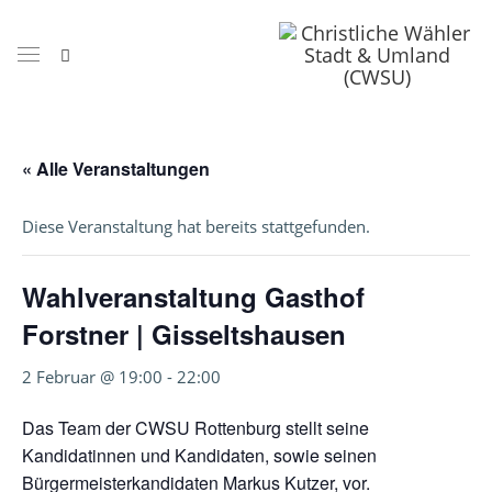
« Alle Veranstaltungen
Diese Veranstaltung hat bereits stattgefunden.
Wahlveranstaltung Gasthof
Forstner | Gisseltshausen
2 Februar @ 19:00
-
22:00
Das Team der CWSU Rottenburg stellt seine
Kandidatinnen und Kandidaten, sowie seinen
Bürgermeisterkandidaten Markus Kutzer, vor.