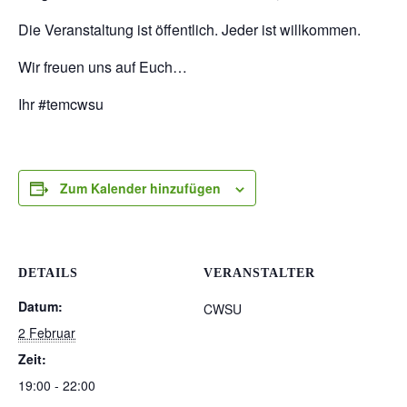
Die Veranstaltung ist öffentlich. Jeder ist willkommen.
Wir freuen uns auf Euch…
Ihr #temcwsu
Zum Kalender hinzufügen
DETAILS
VERANSTALTER
Datum:
CWSU
2 Februar
Zeit:
19:00 - 22:00