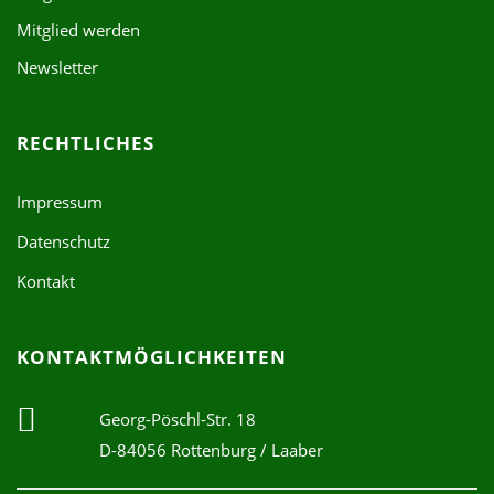
Mitglied werden
Newsletter
RECHTLICHES
Impressum
Datenschutz
Kontakt
KONTAKTMÖGLICHKEITEN
Georg-Pöschl-Str. 18
D-84056 Rottenburg / Laaber